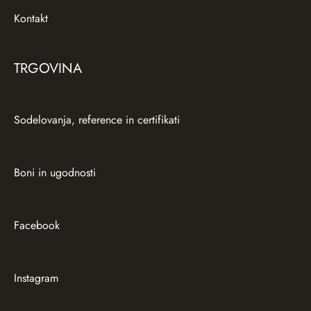
Kontakt
TRGOVINA
Sodelovanja, reference in certifikati
Boni in ugodnosti
Facebook
Instagram