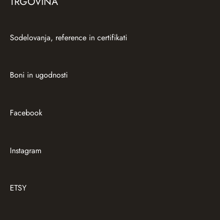
TRGOVINA
Sodelovanja, reference in certifikati
Boni in ugodnosti
Facebook
Instagram
ETSY