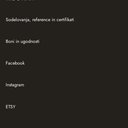
Sodelovanja, reference in certifikati
Boni in ugodnosti
Facebook
Instagram
ETSY