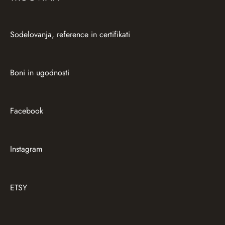
Sodelovanja, reference in certifikati
Boni in ugodnosti
Facebook
Instagram
ETSY