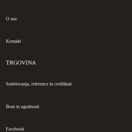
O nas
Kontakt
TRGOVINA
Sodelovanja, reference in certifikati
Boni in ugodnosti
Facebook