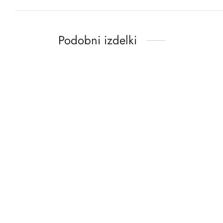
Podobni izdelki