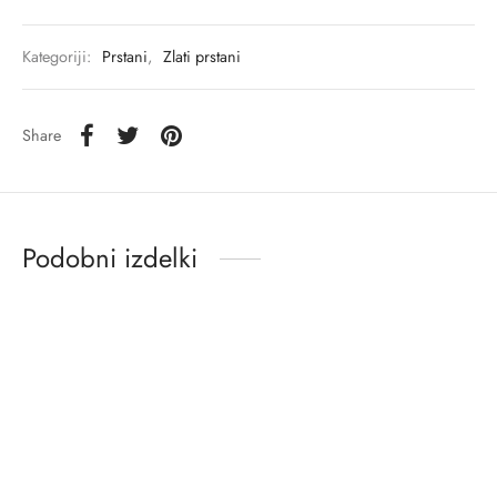
Kategoriji:
Prstani
,
Zlati prstani
Share
Podobni izdelki