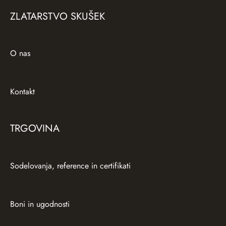
ZLATARSTVO SKUŠEK
O nas
Kontakt
TRGOVINA
Sodelovanja, reference in certifikati
Boni in ugodnosti