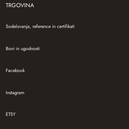
TRGOVINA
Sodelovanja, reference in certifikati
Boni in ugodnosti
Facebook
Instagram
ETSY