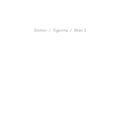
Domov
/
Trgovina
/
Stran 2