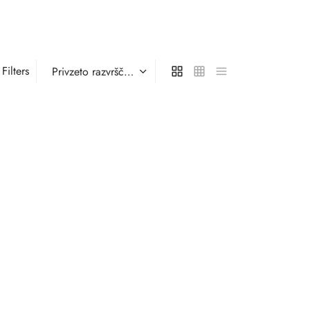
Filters